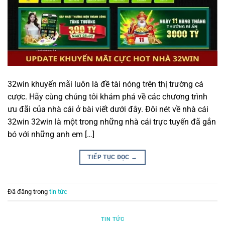
32win khuyến mãi luôn là đề tài nóng trên thị trường cá
cược. Hãy cùng chúng tôi khám phá về các chương trình
ưu đãi của nhà cái ở bài viết dưới đây. Đôi nét về nhà cái
32win 32win là một trong những nhà cái trực tuyến đã gắn
bó với những anh em […]
TIẾP TỤC ĐỌC
→
Đã đăng trong
tin tức
TIN TỨC