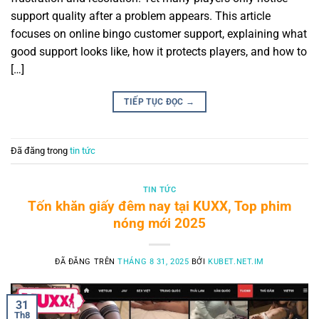
support quality after a problem appears. This article
focuses on online bingo customer support, explaining what
good support looks like, how it protects players, and how to
[…]
TIẾP TỤC ĐỌC
→
Đã đăng trong
tin tức
TIN TỨC
Tốn khăn giấy đêm nay tại KUXX, Top phim
nóng mới 2025
ĐÃ ĐĂNG TRÊN
THÁNG 8 31, 2025
BỞI
KUBET.NET.IM
31
Th8