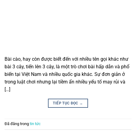
Bài cào, hay còn được biết đến với nhiều tên gọi khác như
bài 3 cây, tiến lên 3 cây, là một trò chơi bài hấp dẫn và phổ
biến tại Việt Nam và nhiều quốc gia khác. Sự đơn giản ở
trong luật chơi nhưng lại tiềm ẩn nhiều yếu tố may rủi và
[…]
TIẾP TỤC ĐỌC
→
Đã đăng trong
tin tức