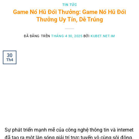
TIN TỨC
Game Nổ Hũ Đổi Thưởng: Game Nổ Hũ Đổi
Thưởng Uy Tín, Dễ Trúng
ĐÃ ĐĂNG TRÊN
THÁNG 4 30, 2025
BỞI
KUBET.NET.IM
30
Th4
Sự phát triển mạnh mẽ của công nghệ thông tin và internet
đã tạo ra một làn sóng giải trí trực tuyến vô cùng sôi động.