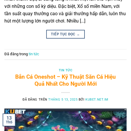
với những con số kỳ diệu. Đặc biệt, Xổ số miền Nam, với
tần suất quay thưởng cao và giải thưởng hấp dẫn, luôn thu
hút một lượng lớn người chơi. Nhiều […]
TIẾP TỤC ĐỌC
→
Đã đăng trong
tin tức
TIN TỨC
Bắn Cá Oneshot – Kỹ Thuật Săn Cá Hiệu
Quả Nhất Cho Người Mới
ĐÃ ĐĂNG TRÊN
THÁNG 5 13, 2025
BỞI
KUBET.NET.IM
13
Th5