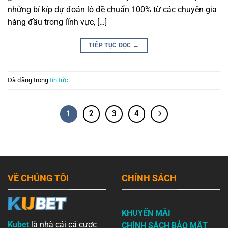
những bí kíp dự đoán lô đề chuẩn 100% từ các chuyên gia
hàng đầu trong lĩnh vực, […]
TIẾP TỤC ĐỌC
→
Đã đăng trong
tin tức
1
2
3
4
VỀ CHÚNG TÔI
CHÍNH SÁCH
KHUYẾN MÃI
Kubet
là nhà cái cá cược
CHÍNH SÁCH BẢO MẬT